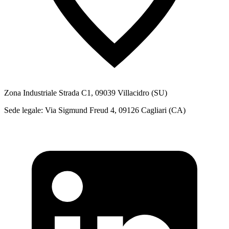
Zona Industriale Strada C1, 09039 Villacidro (SU)
Sede legale: Via Sigmund Freud 4, 09126 Cagliari (CA)