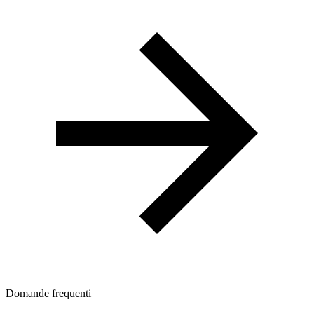
Domande frequenti