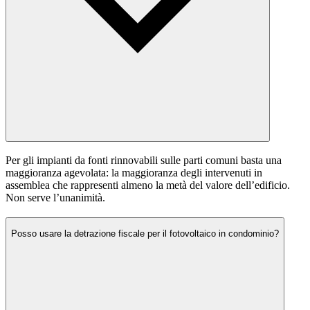
Per gli impianti da fonti rinnovabili sulle parti comuni basta una
maggioranza agevolata: la maggioranza degli intervenuti in
assemblea che rappresenti almeno la metà del valore dell’edificio.
Non serve l’unanimità.
Posso usare la detrazione fiscale per il fotovoltaico in condominio?