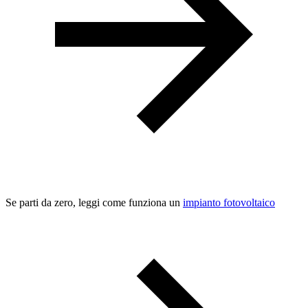
Se parti da zero, leggi come funziona un
impianto fotovoltaico