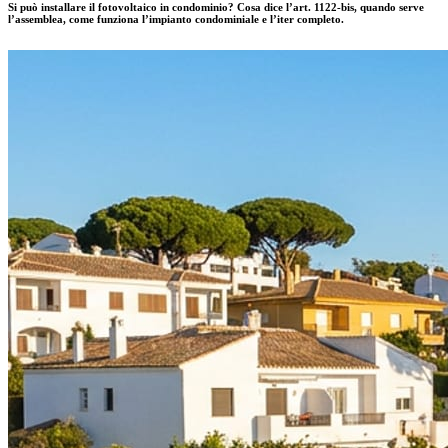
Si può installare il fotovoltaico in condominio? Cosa dice l’art. 1122-bis, quando serve
l’assemblea, come funziona l’impianto condominiale e l’iter completo.