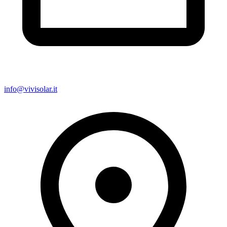
info@vivisolar.it