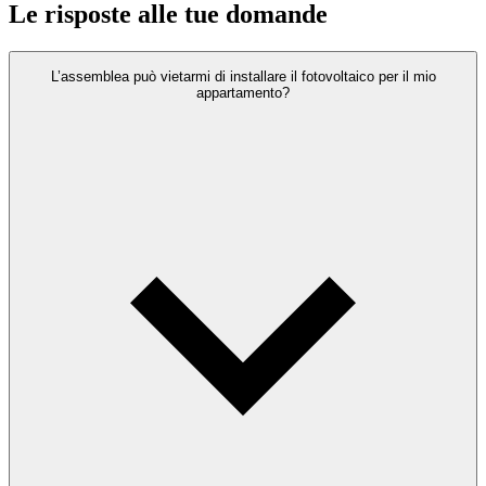
Le risposte alle tue domande
L’assemblea può vietarmi di installare il fotovoltaico per il mio
appartamento?