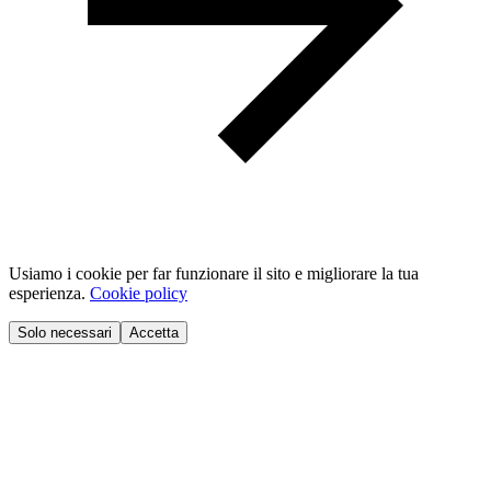
Usiamo i cookie per far funzionare il sito e migliorare la tua
esperienza.
Cookie policy
Solo necessari
Accetta