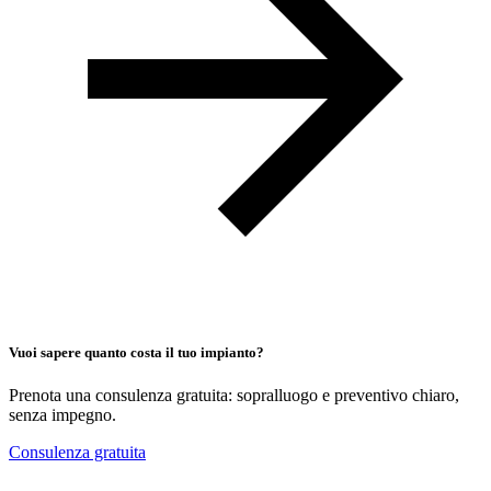
Vuoi sapere quanto costa il tuo impianto?
Prenota una consulenza gratuita: sopralluogo e preventivo chiaro,
senza impegno.
Consulenza gratuita