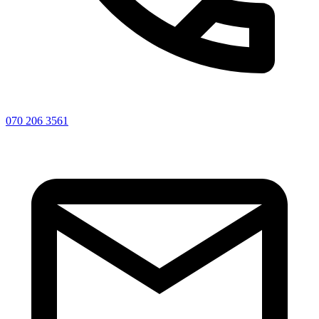
070 206 3561