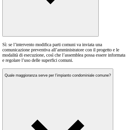
Sì: se l’intervento modifica parti comuni va inviata una
comunicazione preventiva all’amministratore con il progetto e le
modalità di esecuzione, così che l’assemblea possa essere informata
e regolare l’uso delle superfici comuni.
Quale maggioranza serve per l’impianto condominiale comune?