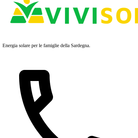
Energia solare per le famiglie della Sardegna.