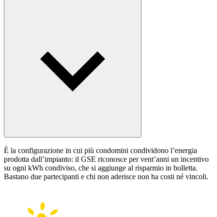
È la configurazione in cui più condomini condividono l’energia
prodotta dall’impianto: il GSE riconosce per vent’anni un incentivo
su ogni kWh condiviso, che si aggiunge al risparmio in bolletta.
Bastano due partecipanti e chi non aderisce non ha costi né vincoli.