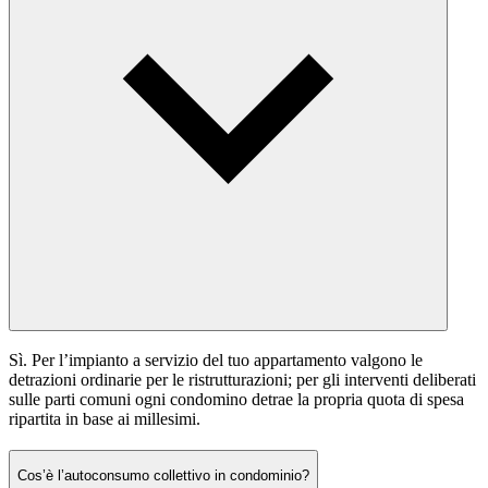
Sì. Per l’impianto a servizio del tuo appartamento valgono le
detrazioni ordinarie per le ristrutturazioni; per gli interventi deliberati
sulle parti comuni ogni condomino detrae la propria quota di spesa
ripartita in base ai millesimi.
Cos’è l’autoconsumo collettivo in condominio?