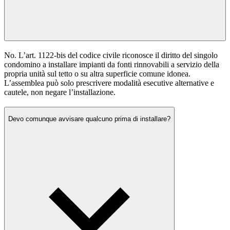
No. L’art. 1122-bis del codice civile riconosce il diritto del singolo
condomino a installare impianti da fonti rinnovabili a servizio della
propria unità sul tetto o su altra superficie comune idonea.
L’assemblea può solo prescrivere modalità esecutive alternative e
cautele, non negare l’installazione.
Devo comunque avvisare qualcuno prima di installare?