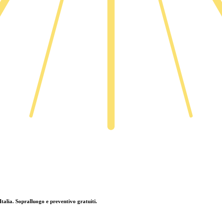
Italia. Sopralluogo e preventivo gratuiti.