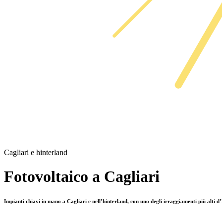
Cagliari e hinterland
Fotovoltaico a Cagliari
Impianti chiavi in mano a Cagliari e nell’hinterland, con uno degli irraggiamenti più alti d’