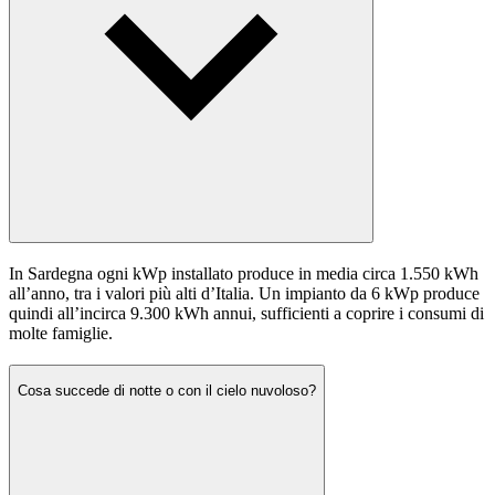
In Sardegna ogni kWp installato produce in media circa 1.550 kWh
all’anno, tra i valori più alti d’Italia. Un impianto da 6 kWp produce
quindi all’incirca 9.300 kWh annui, sufficienti a coprire i consumi di
molte famiglie.
Cosa succede di notte o con il cielo nuvoloso?