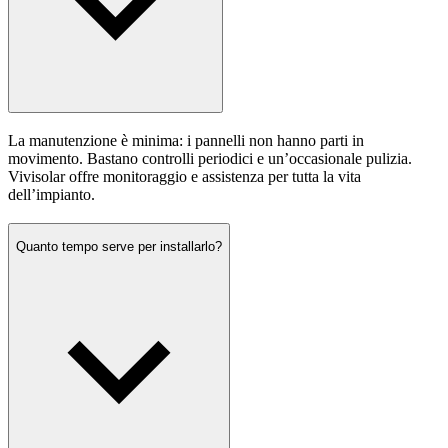
La manutenzione è minima: i pannelli non hanno parti in
movimento. Bastano controlli periodici e un’occasionale pulizia.
Vivisolar offre monitoraggio e assistenza per tutta la vita
dell’impianto.
Quanto tempo serve per installarlo?