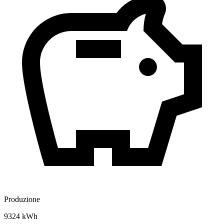
Produzione
9324 kWh