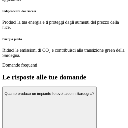
Indipendenza dai rincari
Produci la tua energia e ti proteggi dagli aumenti del prezzo della
luce.
Energia pulita
Riduci le emissioni di CO₂ e contribuisci alla transizione green della
Sardegna.
Domande frequenti
Le risposte alle tue domande
Quanto produce un impianto fotovoltaico in Sardegna?