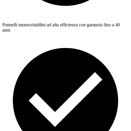
Pannelli monocristallini ad alta efficienza con garanzia fino a 40
anni