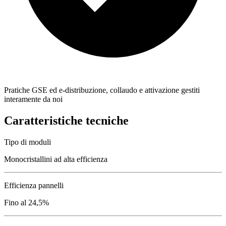
Pratiche GSE ed e-distribuzione, collaudo e attivazione gestiti
interamente da noi
Caratteristiche tecniche
Tipo di moduli
Monocristallini ad alta efficienza
Efficienza pannelli
Fino al 24,5%