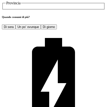
Provincia
Quando consumi di più?
Di sera
Un po’ ovunque
Di giorno