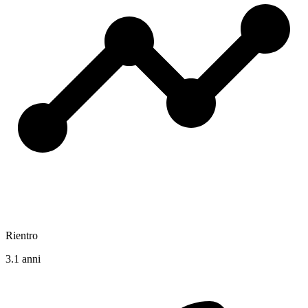
Rientro
3.1 anni