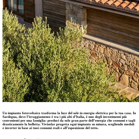
Un impianto fotovoltaico trasforma la luce del sole in energia elettrica per la tua casa. In
Sardegna, dove l’irraggiamento è tra i più alti d’Italia, è uno degli investimenti più
convenienti per una famiglia: produci da solo gran parte dell’energia che consumi e tagli
drasticamente la bolletta. Vivisolar progetta ogni impianto su misura, scegliendo moduli
e inverter in base ai tuoi consumi reali e all’esposizione del tetto.