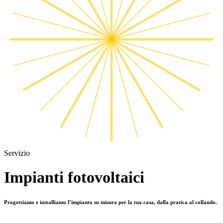
Servizio
Impianti fotovoltaici
Progettiamo e installiamo l’impianto su misura per la tua casa, dalla pratica al collaudo.