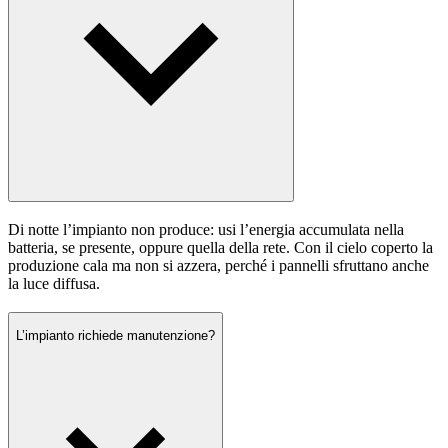
Di notte l’impianto non produce: usi l’energia accumulata nella
batteria, se presente, oppure quella della rete. Con il cielo coperto la
produzione cala ma non si azzera, perché i pannelli sfruttano anche
la luce diffusa.
L’impianto richiede manutenzione?