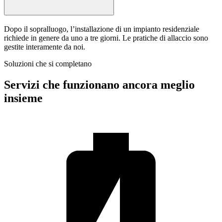
Dopo il sopralluogo, l’installazione di un impianto residenziale
richiede in genere da uno a tre giorni. Le pratiche di allaccio sono
gestite interamente da noi.
Soluzioni che si completano
Servizi che funzionano ancora meglio
insieme