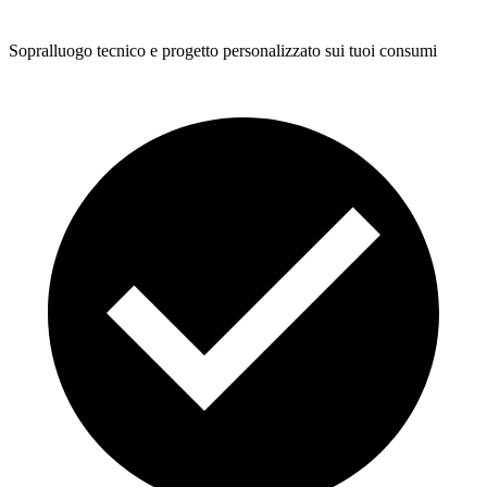
Sopralluogo tecnico e progetto personalizzato sui tuoi consumi