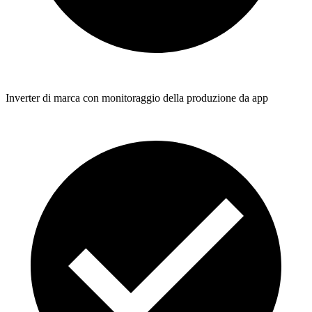
Inverter di marca con monitoraggio della produzione da app