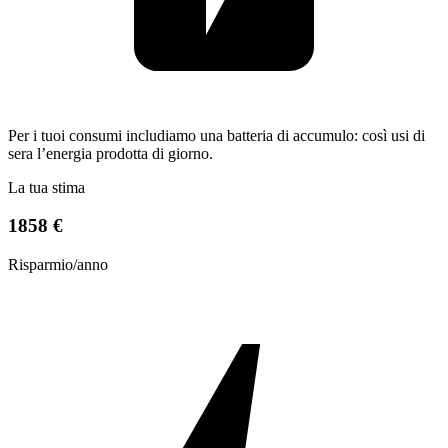
Per i tuoi consumi includiamo una batteria di accumulo: così usi di
sera l’energia prodotta di giorno.
La tua stima
1858 €
Risparmio/anno