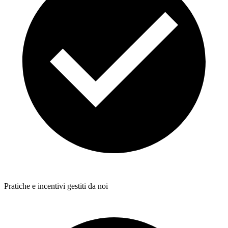
Pratiche e incentivi gestiti da noi