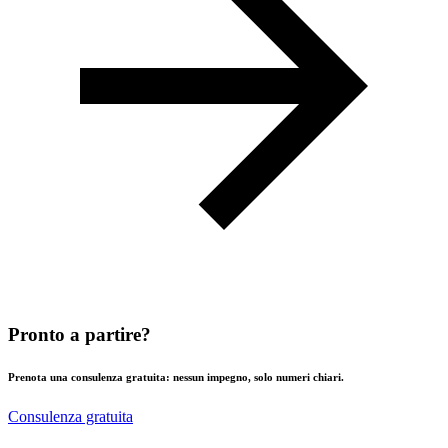
Pronto a partire?
Prenota una consulenza gratuita: nessun impegno, solo numeri chiari.
Consulenza gratuita