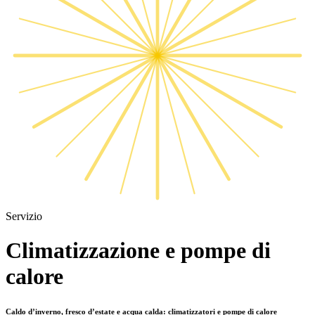
Servizio
Climatizzazione e pompe di
calore
Caldo d’inverno, fresco d’estate e acqua calda: climatizzatori e pompe di calore