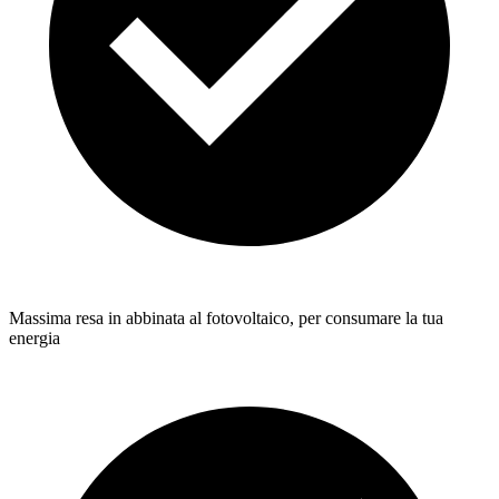
Massima resa in abbinata al fotovoltaico, per consumare la tua
energia