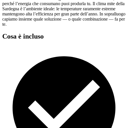
perché l’energia che consumano puoi produrla tu. Il clima mite della
Sardegna è l’ambiente ideale: le temperature raramente estreme
mantengono alta l’efficienza per gran parte dell’anno. In sopralluogo
capiamo insieme quale soluzione — o quale combinazione — fa per
te.
Cosa è incluso