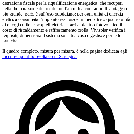
detrazione fiscale per la riqualificazione energetica, che recuperi
nella dichiarazione dei redditi nell’arco di alcuni anni. Il vantaggio
più grande, però, è sull’uso quotidiano: per ogni unità di energia
elettrica consumata l’impianto restituisce in media tre o quattro unità
di energia utile, e se quell’elettricità arriva dal tuo fotovoltaico il
costo di riscaldamento e raffrescamento crolla. Vivisolar verifica i
requisiti, dimensiona il sistema sulla tua casa e gestisce per te le
pratiche.
Il quadro completo, misura per misura, è nella pagina dedicata agli
incentivi per il fotovoltaico in Sardegna
.