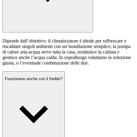
Dipende dall’obiettivo: il climatizzatore è ideale per raffrescare e
riscaldare singoli ambienti con un’installazione semplice; la pompa
di calore aria-acqua serve tutta la casa, sostituisce la caldaia e
gestisce anche l’acqua calda. In sopralluogo valutiamo la soluzione
giusta, o l’eventuale combinazione delle due.
Funzionano anche con il freddo?