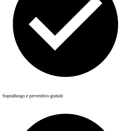
Sopralluogo e preventivo gratuiti