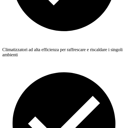
Climatizzatori ad alta efficienza per raffrescare e riscaldare i singoli
ambienti