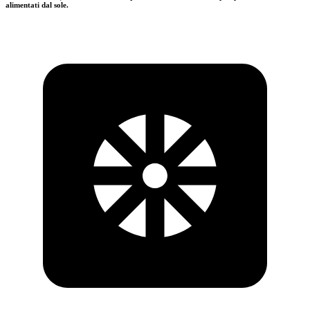
alimentati dal sole.