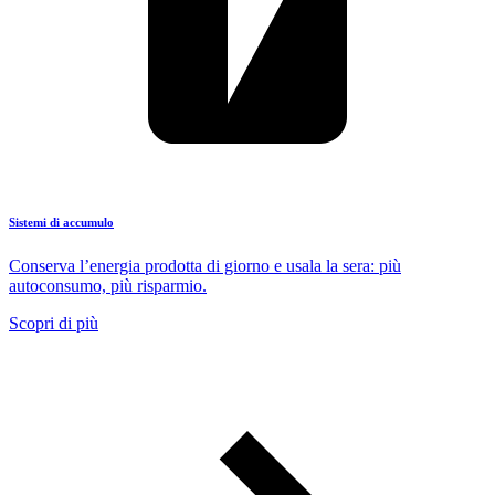
Sistemi di accumulo
Conserva l’energia prodotta di giorno e usala la sera: più
autoconsumo, più risparmio.
Scopri di più