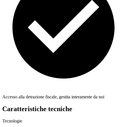
Accesso alla detrazione fiscale, gestita interamente da noi
Caratteristiche tecniche
Tecnologie