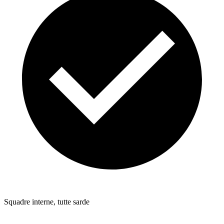
Squadre interne, tutte sarde