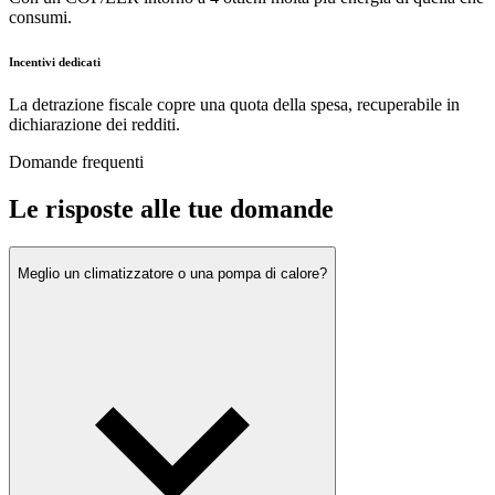
consumi.
Incentivi dedicati
La detrazione fiscale copre una quota della spesa, recuperabile in
dichiarazione dei redditi.
Domande frequenti
Le risposte alle tue domande
Meglio un climatizzatore o una pompa di calore?