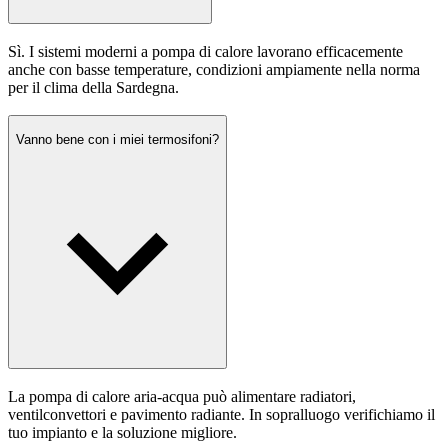
Sì. I sistemi moderni a pompa di calore lavorano efficacemente
anche con basse temperature, condizioni ampiamente nella norma
per il clima della Sardegna.
Vanno bene con i miei termosifoni?
La pompa di calore aria-acqua può alimentare radiatori,
ventilconvettori e pavimento radiante. In sopralluogo verifichiamo il
tuo impianto e la soluzione migliore.