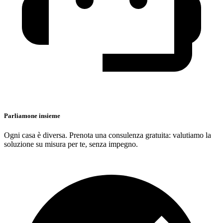
Parliamone insieme
Ogni casa è diversa. Prenota una consulenza gratuita: valutiamo la
soluzione su misura per te, senza impegno.