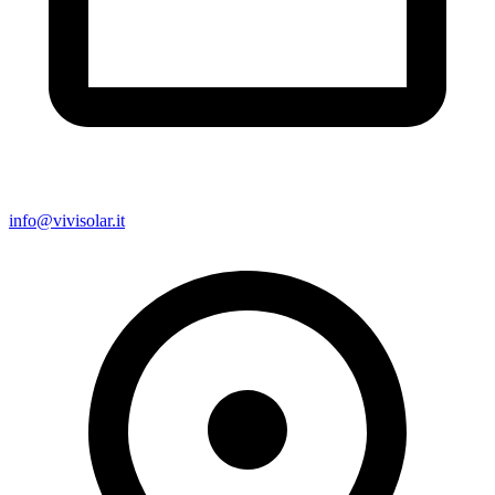
info@vivisolar.it