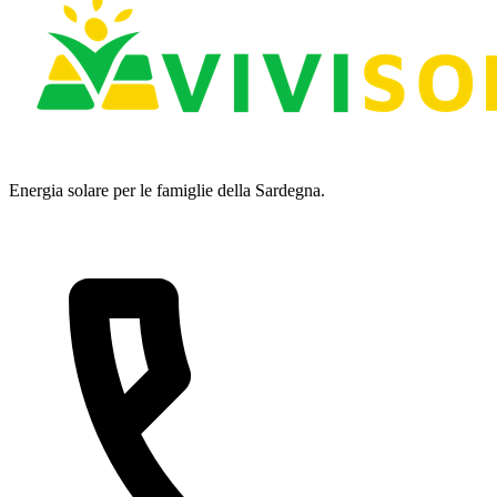
Energia solare per le famiglie della Sardegna.