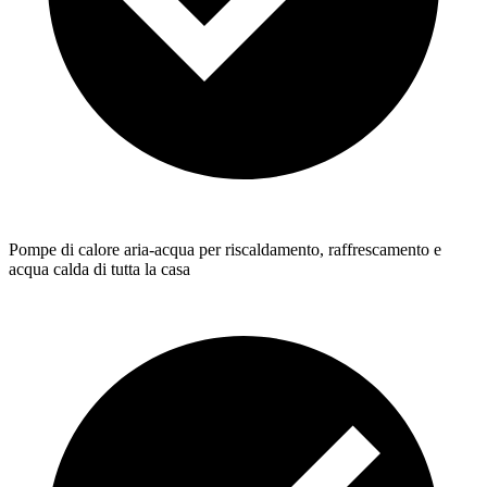
Pompe di calore aria-acqua per riscaldamento, raffrescamento e
acqua calda di tutta la casa