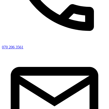
070 206 3561