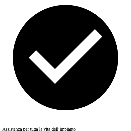
Assistenza per tutta la vita dell’impianto