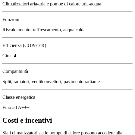
Climatizzatori aria-aria e pompe di calore aria-acqua
Funzioni
Riscaldamento, raffrescamento, acqua calda
Efficienza (COP/EER)
Circa 4
Compatibilità
Split, radiatori, ventilconvettori, pavimento radiante
Classe energetica
Fino ad A+++
Costi e incentivi
Sia i climatizzatori sia le pompe di calore possono accedere alla