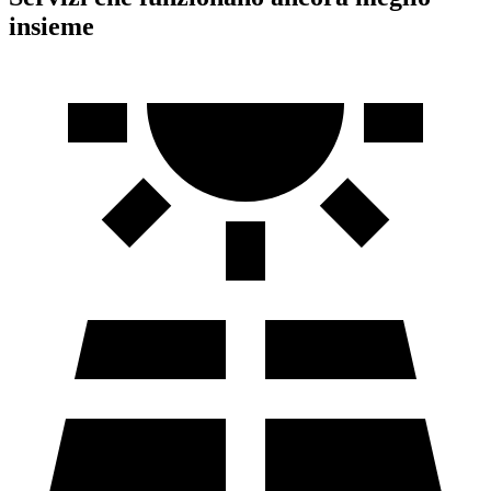
insieme