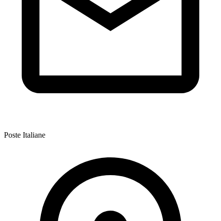
Poste Italiane