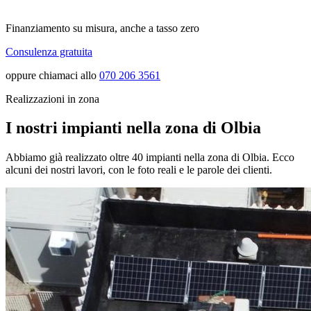
Finanziamento su misura, anche a tasso zero
Consulenza gratuita
oppure chiamaci allo
070 206 3561
Realizzazioni in zona
I nostri impianti nella zona di Olbia
Abbiamo già realizzato oltre 40 impianti nella zona di Olbia. Ecco
alcuni dei nostri lavori, con le foto reali e le parole dei clienti.