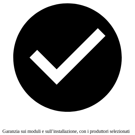
Garanzia sui moduli e sull’installazione, con i produttori selezionati