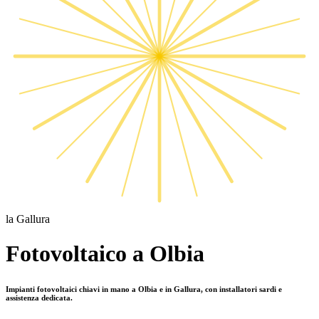
la Gallura
Fotovoltaico a Olbia
Impianti fotovoltaici chiavi in mano a Olbia e in Gallura, con installatori sardi e
assistenza dedicata.