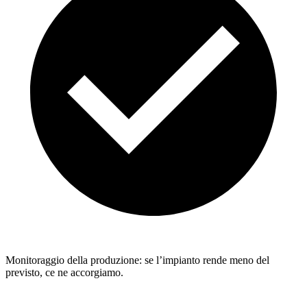
Monitoraggio della produzione: se l’impianto rende meno del
previsto, ce ne accorgiamo.