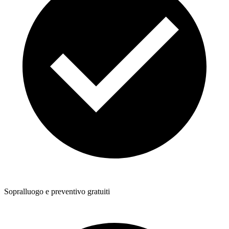
Sopralluogo e preventivo gratuiti