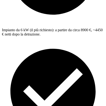
Impianto da 6 kW (il più richiesto): a partire da circa 8900 €, ~4450
€ netti dopo la detrazione.