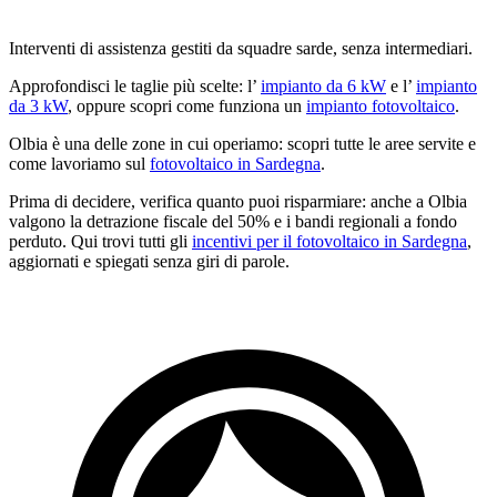
Interventi di assistenza gestiti da squadre sarde, senza intermediari.
Approfondisci le taglie più scelte: l’
impianto da 6 kW
e l’
impianto
da 3 kW
, oppure scopri come funziona un
impianto fotovoltaico
.
Olbia è una delle zone in cui operiamo: scopri tutte le aree servite e
come lavoriamo sul
fotovoltaico in Sardegna
.
Prima di decidere, verifica quanto puoi risparmiare: anche a Olbia
valgono la detrazione fiscale del 50% e i bandi regionali a fondo
perduto. Qui trovi tutti gli
incentivi per il fotovoltaico in Sardegna
,
aggiornati e spiegati senza giri di parole.