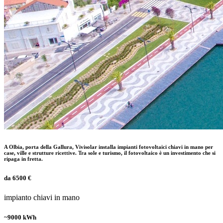
A Olbia, porta della Gallura, Vivisolar installa impianti fotovoltaici chiavi in mano per
case, ville e strutture ricettive. Tra sole e turismo, il fotovoltaico è un investimento che si
ripaga in fretta.
da 6500 €
impianto chiavi in mano
~9000 kWh