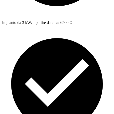
Impianto da 3 kW: a partire da circa 6500 €.