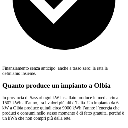
Finanziamento senza anticipo, anche a tasso zero: la rata la
definiamo insieme.
Quanto produce un impianto a Olbia
In provincia di Sassari ogni kW installato produce in media circa
1502 kWh all’anno, tra i valori più alti d’Italia. Un impianto da 6
kW a Olbia produce quindi circa 9000 kWh l’anno: l’energia che
produci e consumi nello stesso momento è di fatto gratuita, perché è
un kWh che non compri più dalla rete.