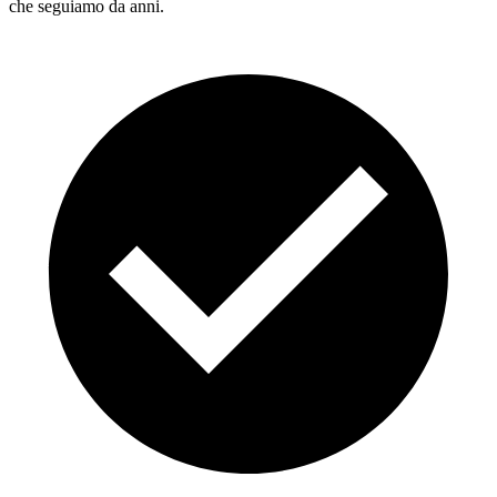
che seguiamo da anni.