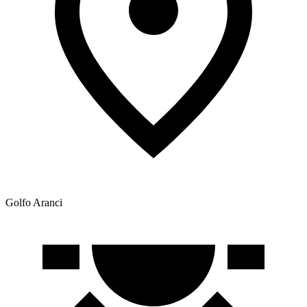
Golfo Aranci