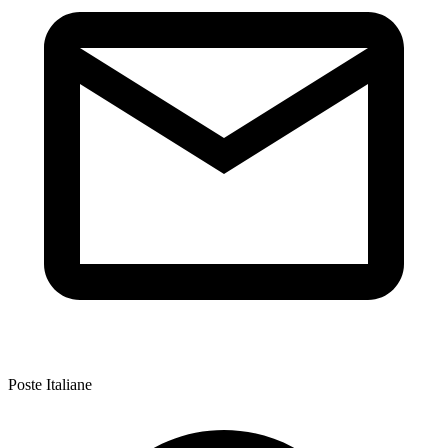
Poste Italiane