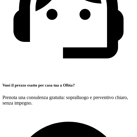
Vuoi il prezzo esatto per casa tua a Olbia?
Prenota una consulenza gratuita: sopralluogo e preventivo chiaro,
senza impegno.