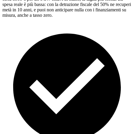
spesa reale è più bassa: con la detrazione fiscale del 50% ne recuperi
metà in 10 anni, e puoi non anticipare nulla con i finanziamenti su
misura, anche a tasso zero.