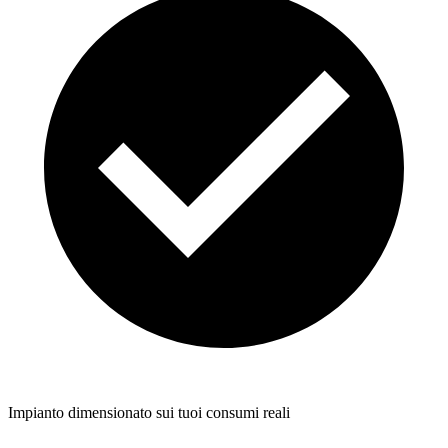
Impianto dimensionato sui tuoi consumi reali