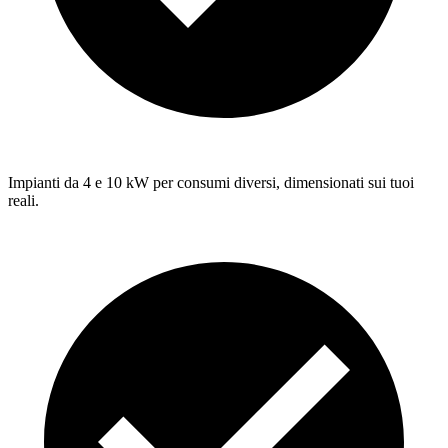
Impianti da 4 e 10 kW per consumi diversi, dimensionati sui tuoi
reali.