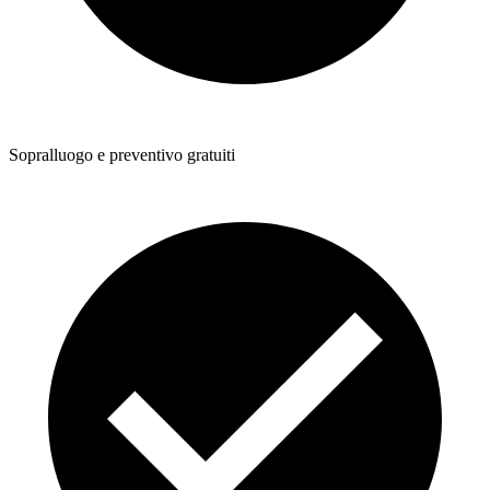
Sopralluogo e preventivo gratuiti