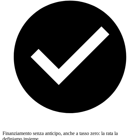
Finanziamento senza anticipo, anche a tasso zero: la rata la
definiamo insieme.