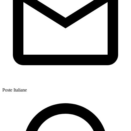
Poste Italiane