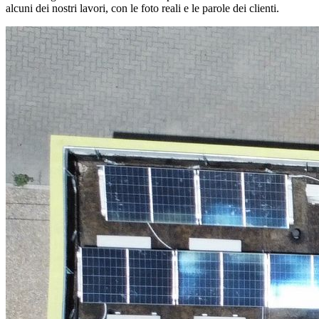
alcuni dei nostri lavori, con le foto reali e le parole dei clienti.