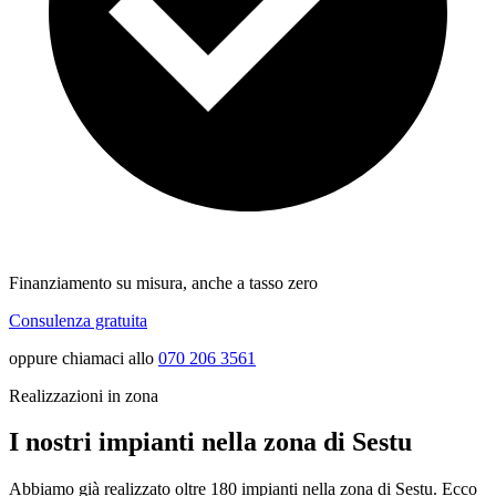
Finanziamento su misura, anche a tasso zero
Consulenza gratuita
oppure chiamaci allo
070 206 3561
Realizzazioni in zona
I nostri impianti nella zona di Sestu
Abbiamo già realizzato oltre 180 impianti nella zona di Sestu. Ecco