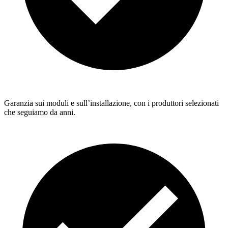
Garanzia sui moduli e sull’installazione, con i produttori selezionati
che seguiamo da anni.