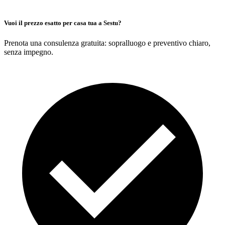
Vuoi il prezzo esatto per casa tua a Sestu?
Prenota una consulenza gratuita: sopralluogo e preventivo chiaro,
senza impegno.