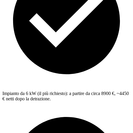
Impianto da 6 kW (il più richiesto): a partire da circa 8900 €, ~4450
€ netti dopo la detrazione.