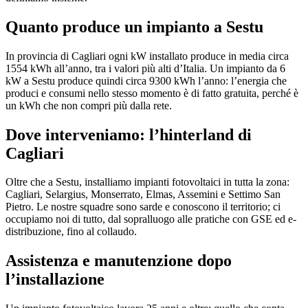
Quanto produce un impianto a Sestu
In provincia di Cagliari ogni kW installato produce in media circa
1554 kWh all’anno, tra i valori più alti d’Italia. Un impianto da 6
kW a Sestu produce quindi circa 9300 kWh l’anno: l’energia che
produci e consumi nello stesso momento è di fatto gratuita, perché è
un kWh che non compri più dalla rete.
Dove interveniamo: l’hinterland di
Cagliari
Oltre che a Sestu, installiamo impianti fotovoltaici in tutta la zona:
Cagliari, Selargius, Monserrato, Elmas, Assemini e Settimo San
Pietro. Le nostre squadre sono sarde e conoscono il territorio; ci
occupiamo noi di tutto, dal sopralluogo alle pratiche con GSE ed e-
distribuzione, fino al collaudo.
Assistenza e manutenzione dopo
l’installazione