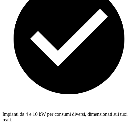
Impianti da 4 e 10 kW per consumi diversi, dimensionati sui tuoi
reali.