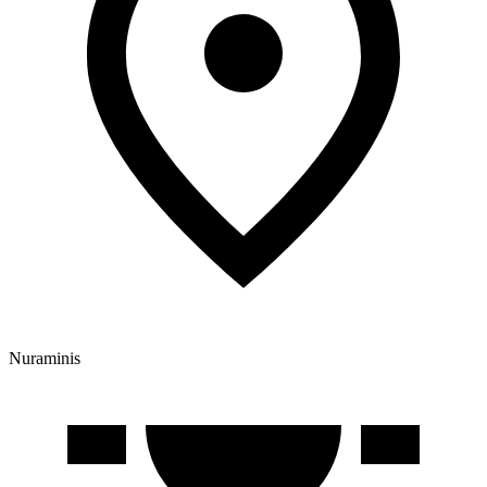
Nuraminis