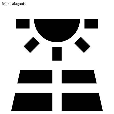
Maracalagonis