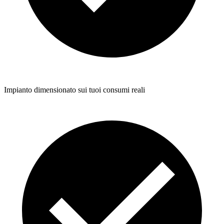
Impianto dimensionato sui tuoi consumi reali