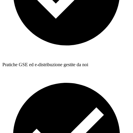
Pratiche GSE ed e-distribuzione gestite da noi