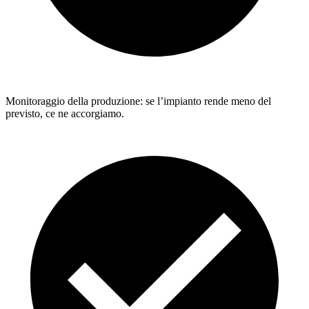
Monitoraggio della produzione: se l’impianto rende meno del
previsto, ce ne accorgiamo.