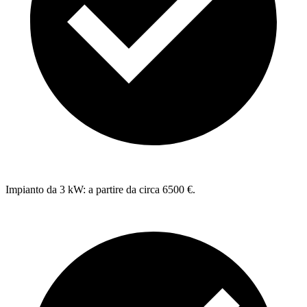
Impianto da 3 kW: a partire da circa 6500 €.