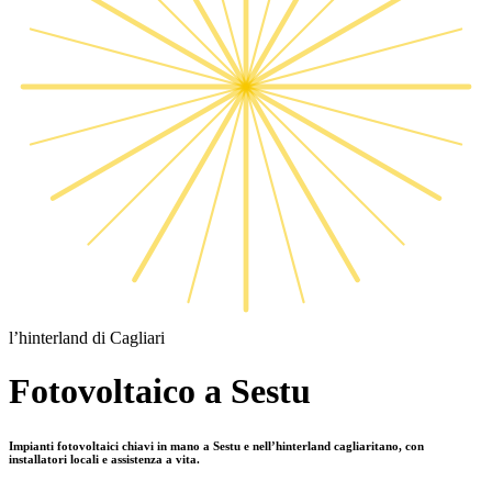
l’hinterland di Cagliari
Fotovoltaico a Sestu
Impianti fotovoltaici chiavi in mano a Sestu e nell’hinterland cagliaritano, con
installatori locali e assistenza a vita.