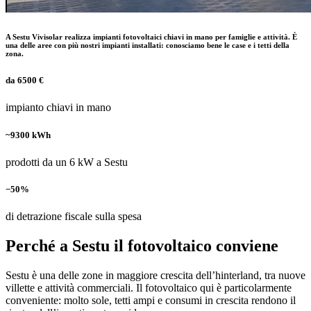
A Sestu Vivisolar realizza impianti fotovoltaici chiavi in mano per famiglie e attività. È
una delle aree con più nostri impianti installati: conosciamo bene le case e i tetti della
zona.
da 6500 €
impianto chiavi in mano
~9300 kWh
prodotti da un 6 kW a Sestu
−50%
di detrazione fiscale sulla spesa
Perché a Sestu il fotovoltaico conviene
Sestu è una delle zone in maggiore crescita dell’hinterland, tra nuove
villette e attività commerciali. Il fotovoltaico qui è particolarmente
conveniente: molto sole, tetti ampi e consumi in crescita rendono il