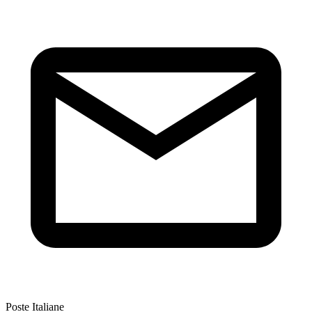
Poste Italiane