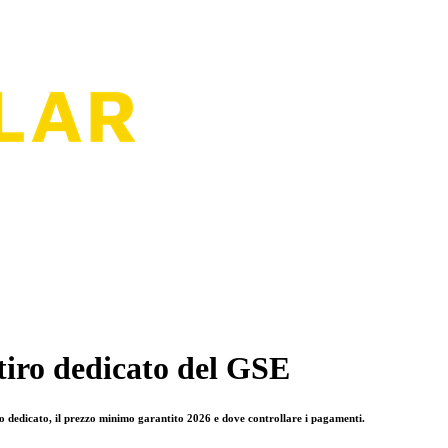
itiro dedicato del GSE
ro dedicato, il prezzo minimo garantito 2026 e dove controllare i pagamenti.