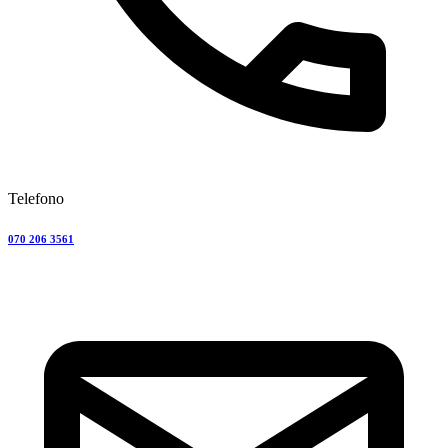
Telefono
070 206 3561