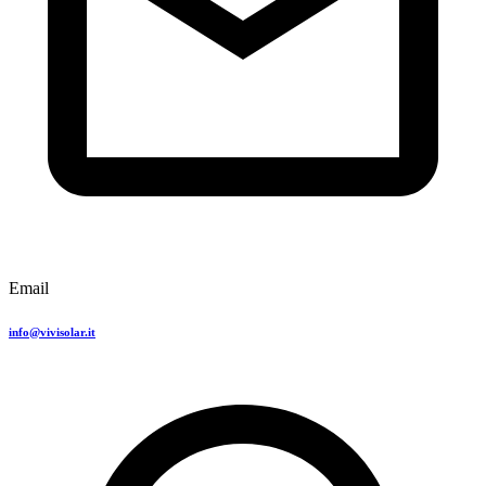
Email
info@vivisolar.it