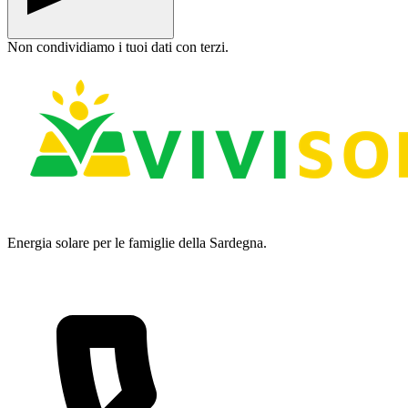
Non condividiamo i tuoi dati con terzi.
Energia solare per le famiglie della Sardegna.