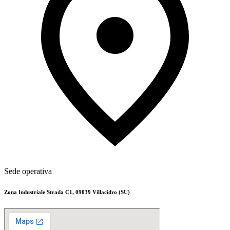
Sede operativa
Zona Industriale Strada C1, 09039 Villacidro (SU)