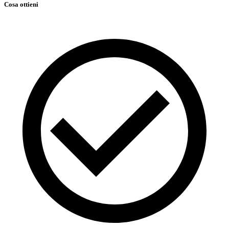
Cosa ottieni