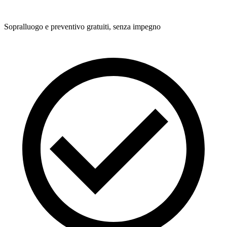
Sopralluogo e preventivo gratuiti, senza impegno