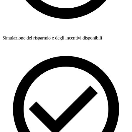
Simulazione del risparmio e degli incentivi disponibili