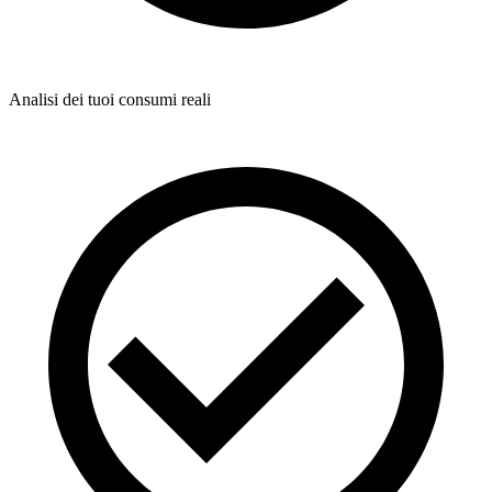
Analisi dei tuoi consumi reali