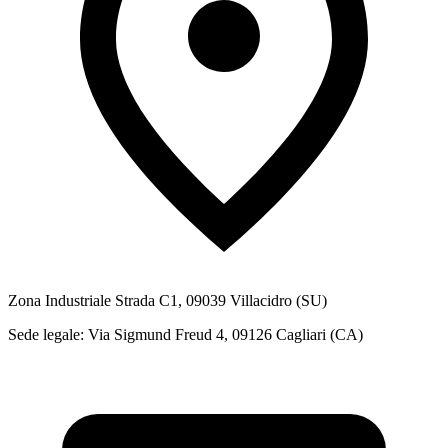
Zona Industriale Strada C1, 09039 Villacidro (SU)
Sede legale: Via Sigmund Freud 4, 09126 Cagliari (CA)