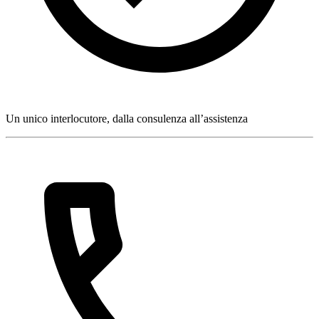
Un unico interlocutore, dalla consulenza all’assistenza