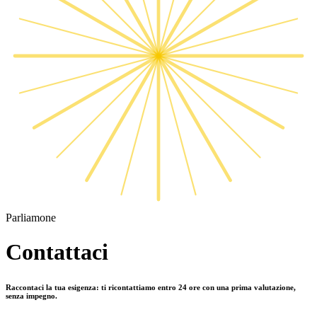
Parliamone
Contattaci
Raccontaci la tua esigenza: ti ricontattiamo entro 24 ore con una prima valutazione,
senza impegno.