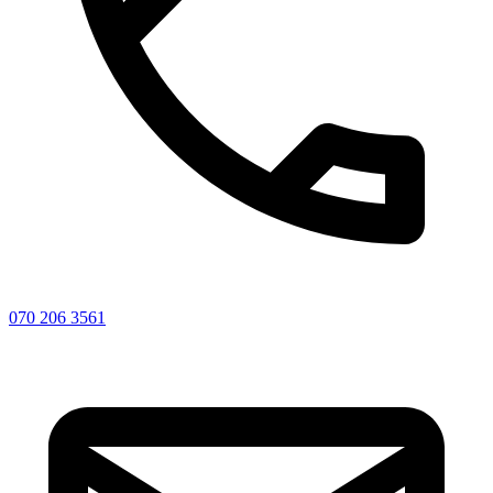
070 206 3561