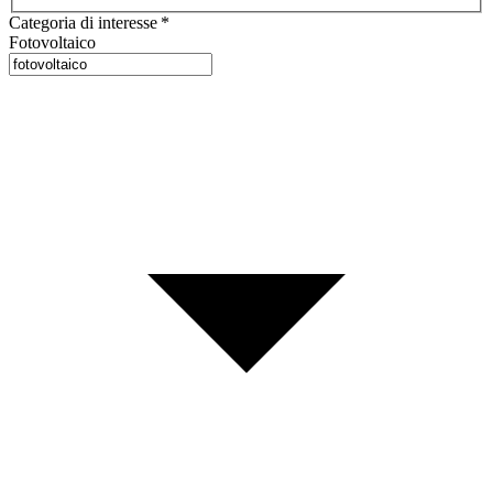
Categoria di interesse
*
Fotovoltaico