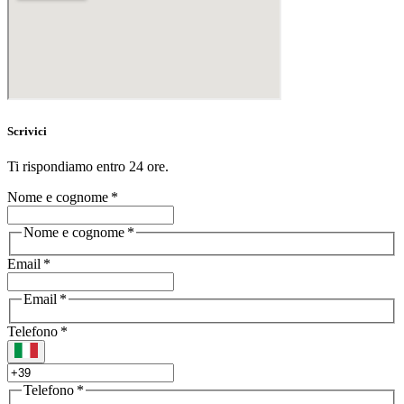
Scrivici
Ti rispondiamo entro 24 ore.
Nome e cognome
*
Nome e cognome *
Email
*
Email *
Telefono
*
Telefono *