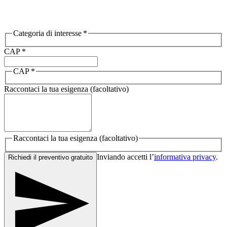
Categoria di interesse *
CAP
*
CAP *
Raccontaci la tua esigenza (facoltativo)
Raccontaci la tua esigenza (facoltativo)
Inviando accetti l’
informativa privacy
.
Richiedi il preventivo gratuito