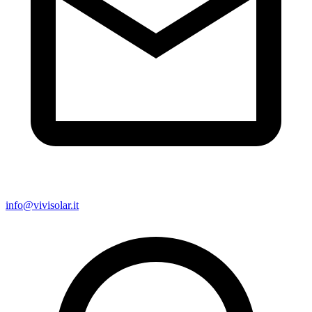
info@vivisolar.it